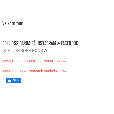
Välkommen
FÖLJ OSS GÄRNA PÅ INSTAGRAM & FACEBOOK
STALL SANDRA BONOW
www.instagram.com/stallsandrabonow/
www.facebook.com/stallsandrabonow/