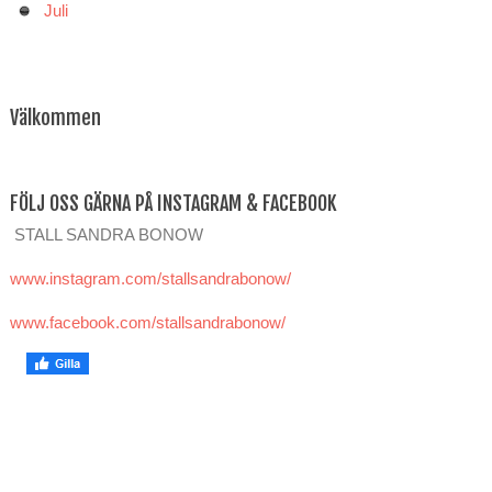
Juli
Välkommen
FÖLJ OSS GÄRNA PÅ INSTAGRAM & FACEBOOK
STALL SANDRA BONOW
www.instagram.com/stallsandrabonow/
www.facebook.com/stallsandrabonow/