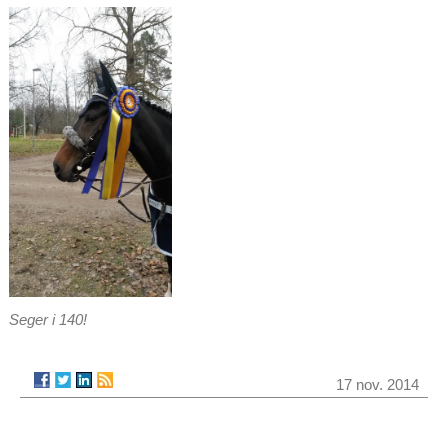
Seger i 140!
17 nov. 2014