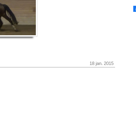
18 jan. 2015