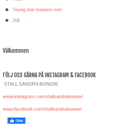
Young star masters mm
Juli
Välkommen
FÖLJ OSS GÄRNA PÅ INSTAGRAM & FACEBOOK
STALL SANDRA BONOW
www.instagram.com/stallsandrabonow/
www.facebook.com/stallsandrabonow/