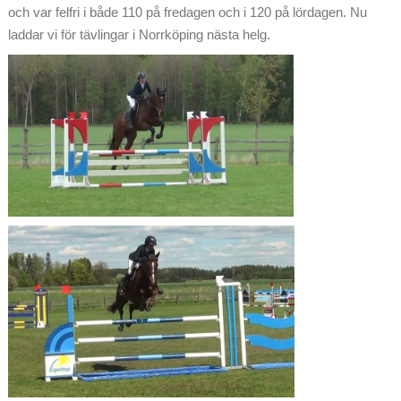
och var felfri i både 110 på fredagen och i 120 på lördagen. Nu
laddar vi för tävlingar i Norrköping nästa helg.