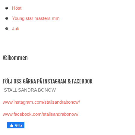
Höst
Young star masters mm
Juli
Välkommen
FÖLJ OSS GÄRNA PÅ INSTAGRAM & FACEBOOK
STALL SANDRA BONOW
www.instagram.com/stallsandrabonow/
www.facebook.com/stallsandrabonow/