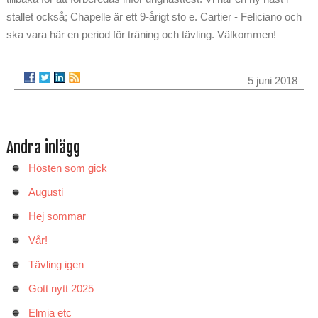
stallet också; Chapelle är ett 9-årigt sto e. Cartier - Feliciano och
ska vara här en period för träning och tävling. Välkommen!
5 juni 2018
Andra inlägg
Hösten som gick
Augusti
Hej sommar
Vår!
Tävling igen
Gott nytt 2025
Elmia etc