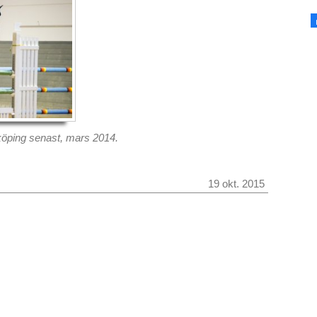
dköping senast, mars 2014.
19 okt. 2015