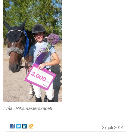
Tvåa i Riksmästerskapet!
27 juli 2014